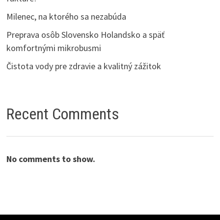
Milenec, na ktorého sa nezabúda
Preprava osôb Slovensko Holandsko a späť
komfortnými mikrobusmi
Čistota vody pre zdravie a kvalitný zážitok
Recent Comments
No comments to show.