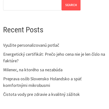
SEARCH
Recent Posts
Využite personalizovanú potlač
Energetický certifikát: Prečo jeho cena nie je len číslo na
faktúre?
Milenec, na ktorého sa nezabúda
Preprava osôb Slovensko Holandsko a späť
komfortnými mikrobusmi
Čistota vody pre zdravie a kvalitný zážitok