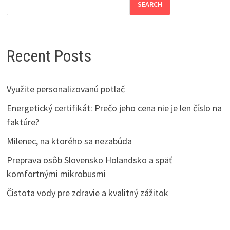
SEARCH
Recent Posts
Využite personalizovanú potlač
Energetický certifikát: Prečo jeho cena nie je len číslo na
faktúre?
Milenec, na ktorého sa nezabúda
Preprava osôb Slovensko Holandsko a späť
komfortnými mikrobusmi
Čistota vody pre zdravie a kvalitný zážitok