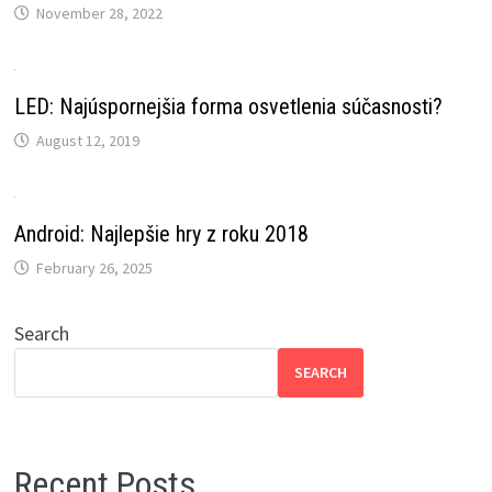
November 28, 2022
LED: Najúspornejšia forma osvetlenia súčasnosti?
August 12, 2019
Android: Najlepšie hry z roku 2018
February 26, 2025
Search
SEARCH
Recent Posts