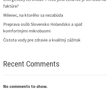
faktúre?
Milenec, na ktorého sa nezabúda
Preprava osôb Slovensko Holandsko a späť
komfortnými mikrobusmi
Čistota vody pre zdravie a kvalitný zážitok
Recent Comments
No comments to show.