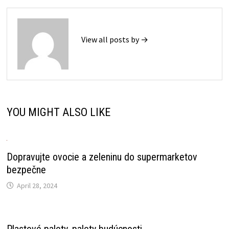
View all posts by →
YOU MIGHT ALSO LIKE
Dopravujte ovocie a zeleninu do supermarketov
bezpečne
April 28, 2024