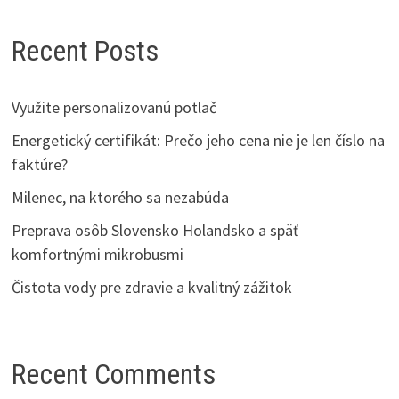
Recent Posts
Využite personalizovanú potlač
Energetický certifikát: Prečo jeho cena nie je len číslo na
faktúre?
Milenec, na ktorého sa nezabúda
Preprava osôb Slovensko Holandsko a späť
komfortnými mikrobusmi
Čistota vody pre zdravie a kvalitný zážitok
Recent Comments